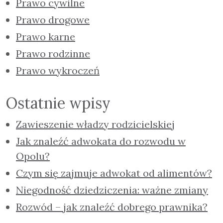
Prawo cywilne
Prawo drogowe
Prawo karne
Prawo rodzinne
Prawo wykroczeń
Ostatnie wpisy
Zawieszenie władzy rodzicielskiej
Jak znaleźć adwokata do rozwodu w
Opolu?
Czym się zajmuje adwokat od alimentów?
Niegodność dziedziczenia: ważne zmiany
Rozwód – jak znaleźć dobrego prawnika?