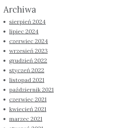
Archiwa
sierpień 2024
lipiec 2024
czerwiec 2024
wrzesień 2023
grudzień 2022
styczeń 2022
listopad 2021
październik 2021
czerwiec 2021
kwiecień 2021
marzec 2021