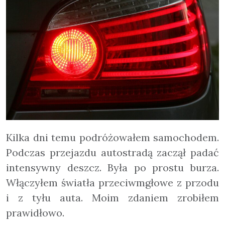
Kilka dni temu podróżowałem samochodem.
Podczas przejazdu autostradą zaczął padać
intensywny deszcz. Była po prostu burza.
Włączyłem światła przeciwmgłowe z przodu
i z tyłu auta. Moim zdaniem zrobiłem
prawidłowo.