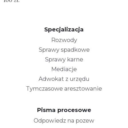
Specjalizacja
Rozwody
Sprawy spadkowe
Sprawy karne
Mediacje
Adwokat z urzędu
Tymczasowe aresztowanie
Pisma procesowe
Odpowiedz na pozew