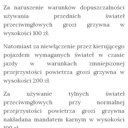
Za naruszenie warunków dopuszczalności
używania przednich świateł
przeciwmgłowych grozi grzywna w
wysokości 100 zł.
Natomiast za niewłączenie przez kierującego
pojazdem wymaganych świateł w czasie
jazdy w warunkach zmniejszonej
przejrzystości powietrza grozi grzywna w
wysokości 200 zł.
Za używanie tylnych świateł
przeciwmgłowych przy normalnej
przejrzystości powietrza grozi grzywna
nakładana mandatem karnym w wysokości
100 zł.