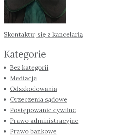
Skontaktuj się z kancelarią
Kategorie
Bez kategorii
Mediacje
Odszkodowania
Orzeczenia sądowe
Postępowanie cywilne
Prawo administracyjne
Prawo bankowe