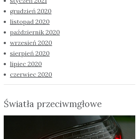
styczeń 2021
grudzień 2020
listopad 2020
październik 2020
wrzesień 2020
sierpień 2020
lipiec 2020
czerwiec 2020
Światła przeciwmgłowe