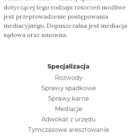
dotyczącej tego rodzaju roszczeń możliwe
jest przeprowadzenie postępowania
mediacyjnego. Dopuszczalna jest mediacja
sądowa oraz umowna.
Specjalizacja
Rozwody
Sprawy spadkowe
Sprawy karne
Mediacje
Adwokat z urzędu
Tymczasowe aresztowanie