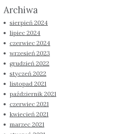
Archiwa
sierpień 2024
lipiec 2024
czerwiec 2024
wrzesień 2023
grudzień 2022
styczeń 2022
listopad 2021
październik 2021
czerwiec 2021
kwiecień 2021
marzec 2021