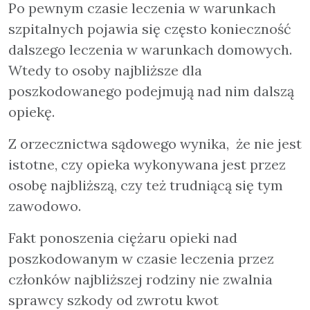
Po pewnym czasie leczenia w warunkach
szpitalnych pojawia się często konieczność
dalszego leczenia w warunkach domowych.
Wtedy to osoby najbliższe dla
poszkodowanego podejmują nad nim dalszą
opiekę.
Z orzecznictwa sądowego wynika, że nie jest
istotne, czy opieka wykonywana jest przez
osobę najbliższą, czy też trudniącą się tym
zawodowo.
Fakt ponoszenia ciężaru opieki nad
poszkodowanym w czasie leczenia przez
członków najbliższej rodziny nie zwalnia
sprawcy szkody od zwrotu kwot