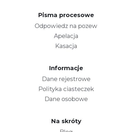
Pisma procesowe
Odpowiedz na pozew
Apelacja
Kasacja
Informacje
Dane rejestrowe
Polityka ciasteczek
Dane osobowe
Na skróty
Blog