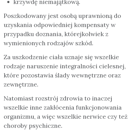
krzywdę niemajątkową.
Poszkodowany jest osobą uprawnioną do
uzyskania odpowiedniej kompensaty w
przypadku doznania, którejkolwiek z
wymienionych rodzajów szkód.
Za uszkodzenie ciała uznaje się wszelkie
rodzaje naruszenie integralności cielesnej,
które pozostawia ślady wewnętrzne oraz
zewnętrzne.
Natomiast rozstrój zdrowia to inaczej
wszelkie inne zakłócenia funkcjonowania
organizmu, a więc wszelkie nerwice czy też
choroby psychiczne.