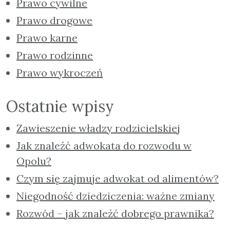
Prawo cywilne
Prawo drogowe
Prawo karne
Prawo rodzinne
Prawo wykroczeń
Ostatnie wpisy
Zawieszenie władzy rodzicielskiej
Jak znaleźć adwokata do rozwodu w
Opolu?
Czym się zajmuje adwokat od alimentów?
Niegodność dziedziczenia: ważne zmiany
Rozwód – jak znaleźć dobrego prawnika?