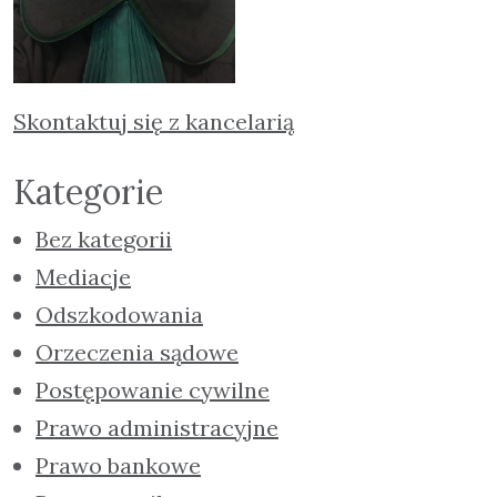
Skontaktuj się z kancelarią
Kategorie
Bez kategorii
Mediacje
Odszkodowania
Orzeczenia sądowe
Postępowanie cywilne
Prawo administracyjne
Prawo bankowe