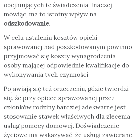
obejmujących te świadczenia. Inaczej
mówiąc, ma to istotny wpływ na
odszkodowanie
.
W celu ustalenia kosztów opieki
sprawowanej nad poszkodowanym powinno
przyjmować się koszty wynagrodzenia
osoby mającej odpowiednie kwalifikacje do
wykonywania tych czynności.
Pojawiają się też orzeczenia, gdzie twierdzi
się, że przy opiece sprawowanej przez
członków rodziny bardziej adekwatne jest
stosowanie stawek właściwych dla zlecenia
usług pomocy domowej. Doświadczenie
życiowe ma wskazywać, że usługi zawierane