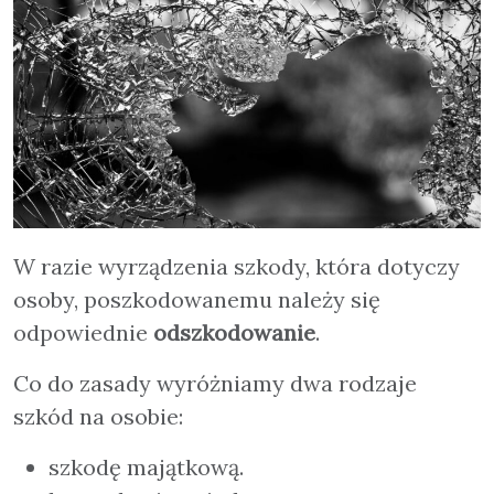
W razie wyrządzenia szkody, która dotyczy
osoby, poszkodowanemu należy się
odpowiednie
odszkodowanie
.
Co do zasady wyróżniamy dwa rodzaje
szkód na osobie:
szkodę majątkową.