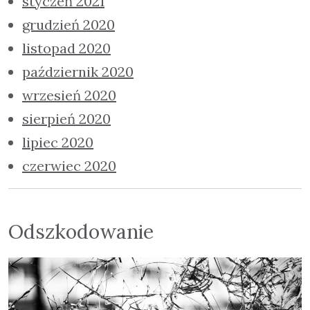
styczeń 2021
grudzień 2020
listopad 2020
październik 2020
wrzesień 2020
sierpień 2020
lipiec 2020
czerwiec 2020
Odszkodowanie